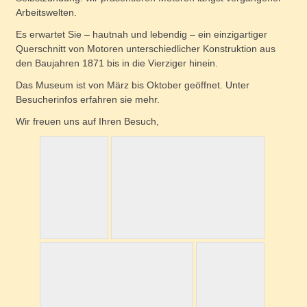
Arbeitswelten.
Es erwartet Sie – hautnah und lebendig – ein einzigartiger
Querschnitt von Motoren unterschiedlicher Konstruktion aus
den Baujahren 1871 bis in die Vierziger hinein.
Das Museum ist von März bis Oktober geöffnet. Unter
Besucherinfos erfahren sie mehr.
Wir freuen uns auf Ihren Besuch,