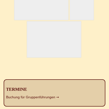
TERMINE
Buchung für Gruppenführungen ➞