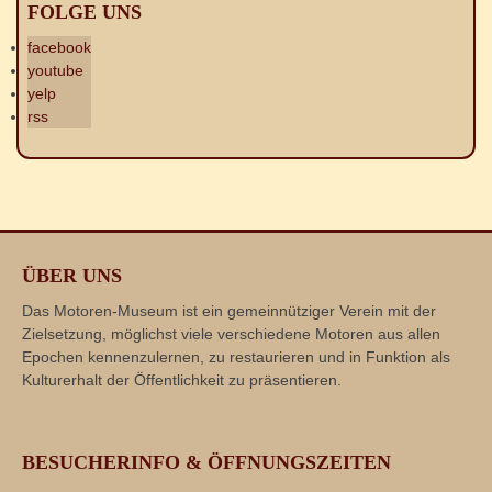
FOLGE UNS
facebook
youtube
yelp
rss
ÜBER UNS
Das Motoren-Museum ist ein gemeinnütziger Verein mit der
Zielsetzung, möglichst viele verschiedene Motoren aus allen
Epochen kennenzulernen, zu restaurieren und in Funktion als
Kulturerhalt der Öffentlichkeit zu präsentieren.
BESUCHERINFO & ÖFFNUNGSZEITEN