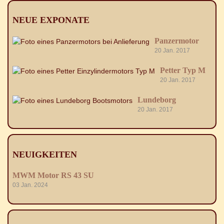
NEUE EXPONATE
Panzermotor
20 Jan. 2017
Petter Typ M
20 Jan. 2017
Lundeborg
20 Jan. 2017
NEUIGKEITEN
MWM Motor RS 43 SU
03 Jan. 2024