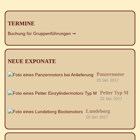
TERMINE
Buchung für Gruppenführungen ➞
NEUE EXPONATE
Panzermotor
20 Jan. 2017
Petter Typ M
20 Jan. 2017
Lundeborg
20 Jan. 2017