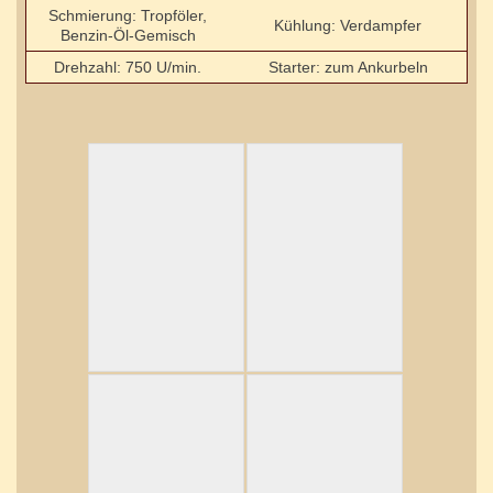
Schmierung: Tropföler,
Kühlung: Verdampfer
Benzin-Öl-Gemisch
Drehzahl: 750 U/min.
Starter: zum Ankurbeln