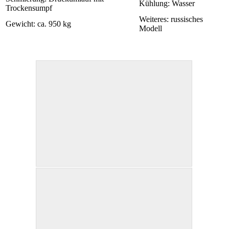
Kühlung: Wasser
Trockensumpf
Weiteres: russisches
Gewicht: ca. 950 kg
Modell