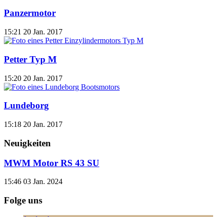
Panzermotor
15:21
20 Jan. 2017
Petter Typ M
15:20
20 Jan. 2017
Lundeborg
15:18
20 Jan. 2017
Neuigkeiten
MWM Motor RS 43 SU
15:46
03 Jan. 2024
Folge uns