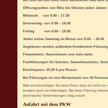
Öffnungszeiten von März bis Oktober jeden Jahres
Mittwoch von 9.00 – 17.30
Donnerstag von 9.00 – 16.00
Freitag von 9.00 – 16.00
Jeden ersten Samstag im Monat von 9.30. – 16.00
Angeboten werden außerdem Kombinierte Führungen m
Firmenfeiern, Vereinsfeiern und viels mehr.
Fachführungen für Schulen, Gewerbeschulen, Verei
Eintrittspreis: 20,00 € pro Person
Bei Führungen ist eine Mindestzahl von 20 Personen
Bitte berücksichtigen Sie beim Preis, dass wir nicht nur
sondern auch ein lebendiges. Bei einer Führung nehmen 
(technische) Vorbereitungen nötig macht.
Anfahrt mit dem PKW