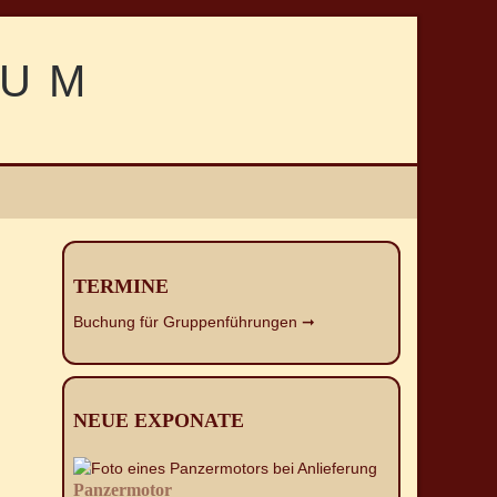
TERMINE
Buchung für Gruppenführungen ➞
NEUE EXPONATE
Panzermotor