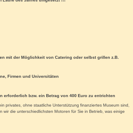
it der Möglichkeit von Catering oder selbst grillen z.B.
ne, Firmen und Universitäten
 erforderlich bzw. ein Betrag von 400 Euro zu entrichten
 ein privates, ohne staatliche Unterstützung finanziertes Museum sind,
wir die unterschiedlichsten Motoren für Sie in Betrieb, was einige