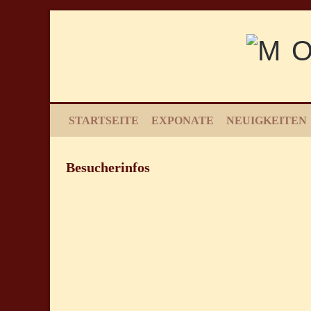
STARTSEITE
EXPONATE
NEUIGKEITEN
Besucherinfos