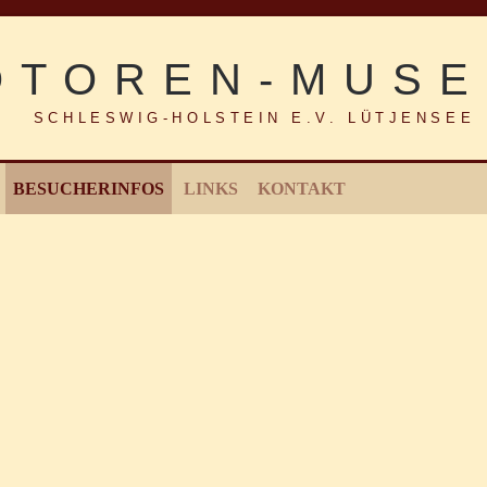
SCHLESWIG-HOLSTEIN E.V. LÜTJENSEE
BESUCHERINFOS
LINKS
KONTAKT