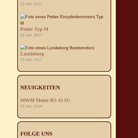
20 Jan. 2017
Petter Typ M
20 Jan. 2017
Lundeborg
20 Jan. 2017
NEUIGKEITEN
MWM Motor RS 43 SU
03 Jan. 2024
FOLGE UNS